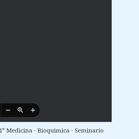
1º Medicina - Bioquimica - Seminario