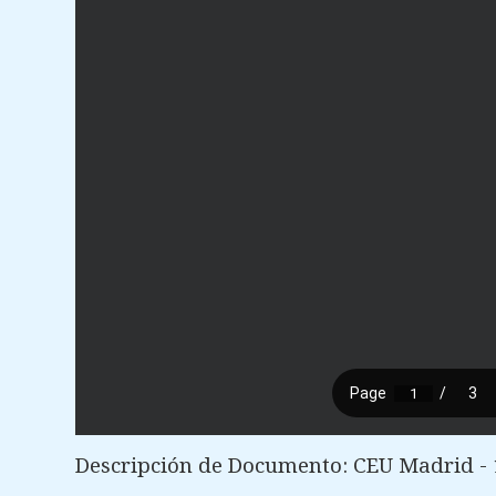
Descripción de Documento: CEU Madrid - 