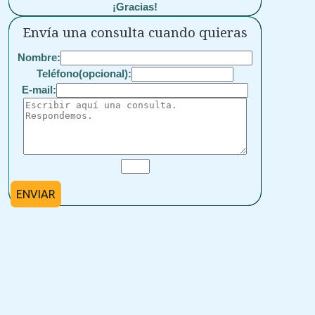
¡Gracias!
Envía una consulta cuando quieras
Nombre:
Teléfono(opcional):
E-mail:
ENVIAR