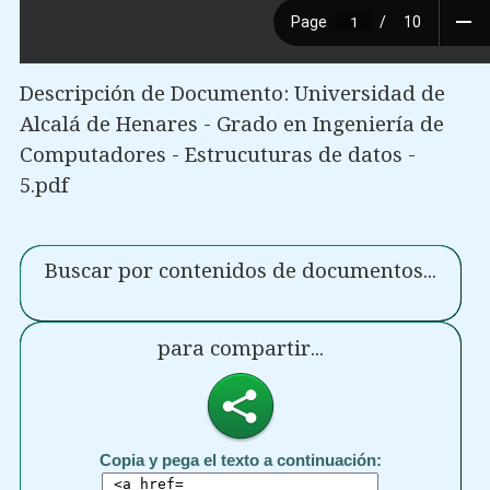
Descripción de Documento: Universidad de
Alcalá de Henares - Grado en Ingeniería de
Computadores - Estrucuturas de datos -
5.pdf
Buscar por contenidos de documentos...
para compartir...
Copia y pega el texto a continuación: