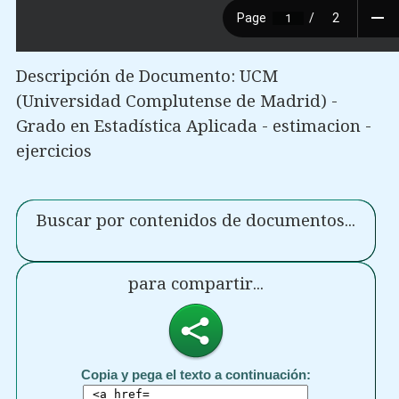
Descripción de Documento: UCM
(Universidad Complutense de Madrid) -
Grado en Estadística Aplicada - estimacion -
ejercicios
Buscar por contenidos de documentos...
para compartir...
Copia y pega el texto a continuación: