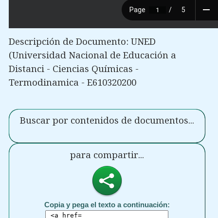
Descripción de Documento: UNED
(Universidad Nacional de Educación a
Distanci - Ciencias Químicas -
Termodinamica - E610320200
Buscar por contenidos de documentos...
para compartir...
Copia y pega el texto a continuación: