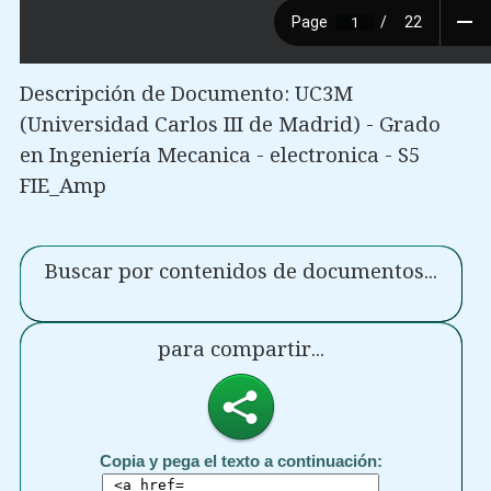
Descripción de Documento: UC3M
(Universidad Carlos III de Madrid) - Grado
en Ingeniería Mecanica - electronica - S5
FIE_Amp
Buscar por contenidos de documentos...
para compartir...
Copia y pega el texto a continuación: