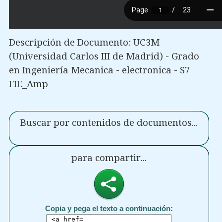
Descripción de Documento: UC3M
(Universidad Carlos III de Madrid) - Grado
en Ingeniería Mecanica - electronica - S7
FIE_Amp
Buscar por contenidos de documentos...
para compartir...
Copia y pega el texto a continuación: