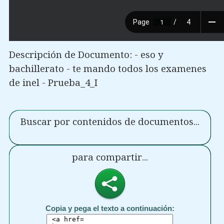
Descripción de Documento: - eso y
bachillerato - te mando todos los examenes
de inel - Prueba_4_I
Buscar por contenidos de documentos...
para compartir...
Copia y pega el texto a continuación: