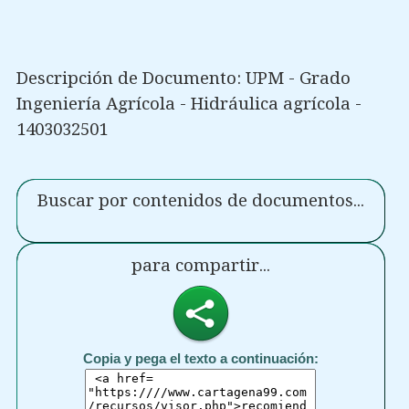
Descripción de Documento: UPM - Grado
Ingeniería Agrícola - Hidráulica agrícola -
1403032501
Buscar por contenidos de documentos...
para compartir...
Copia y pega el texto a continuación: