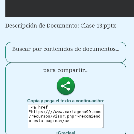
Descripción de Documento: Clase 13.pptx
Buscar por contenidos de documentos...
para compartir...
Copia y pega el texto a continuación:
¡Gracias!