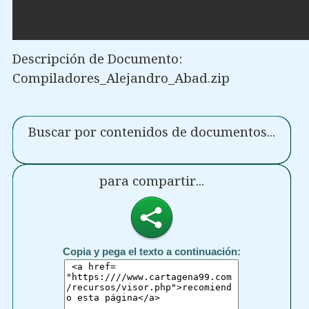
Descripción de Documento:
Compiladores_Alejandro_Abad.zip
Buscar por contenidos de documentos...
para compartir...
Copia y pega el texto a continuación: