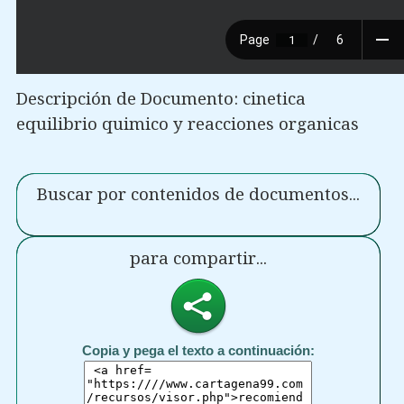
Descripción de Documento: cinetica
equilibrio quimico y reacciones organicas
Buscar por contenidos de documentos...
para compartir...
Copia y pega el texto a continuación: