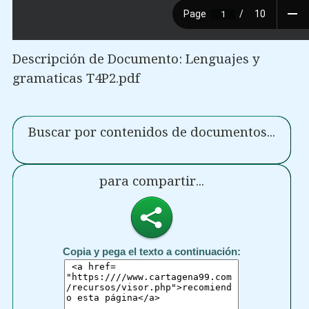
Descripción de Documento: Lenguajes y
gramaticas T4P2.pdf
Buscar por contenidos de documentos...
para compartir...
Copia y pega el texto a continuación: