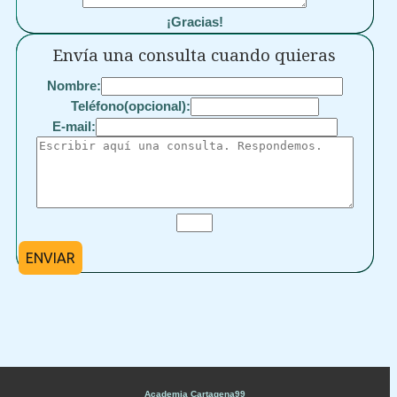
¡Gracias!
Envía una consulta cuando quieras
Nombre:
Teléfono(opcional):
E-mail:
ENVIAR
Academia Cartagena99