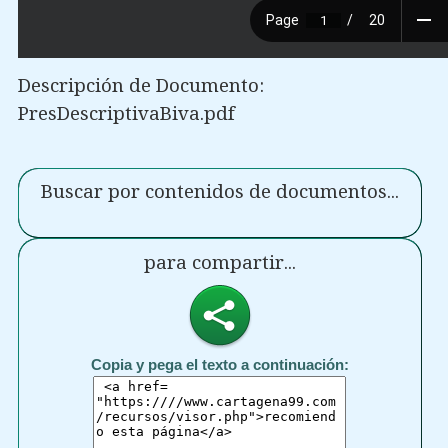
Descripción de Documento:
PresDescriptivaBiva.pdf
Buscar por contenidos de documentos...
para compartir...
Copia y pega el texto a continuación: