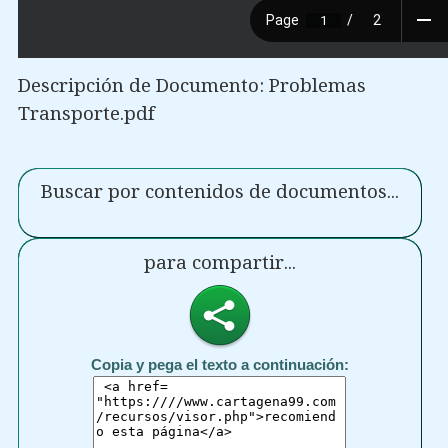
Descripción de Documento: Problemas
Transporte.pdf
Buscar por contenidos de documentos...
para compartir...
Copia y pega el texto a continuación: