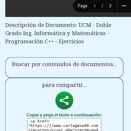
Descripción de Documento: UCM - Doble
Grado Ing. Informática y Matemáticas -
Programación C++ - Ejercicios
Buscar por contenidos de documentos...
para compartir...
Copia y pega el texto a continuación: