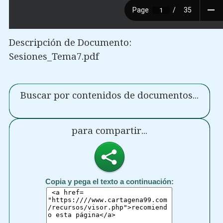
Descripción de Documento:
Sesiones_Tema7.pdf
Buscar por contenidos de documentos...
para compartir...
Copia y pega el texto a continuación: