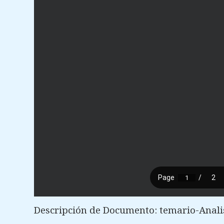
Descripción de Documento: temario-Anali