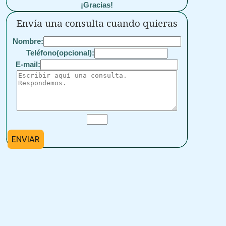
¡Gracias!
Envía una consulta cuando quieras
Nombre:
Teléfono(opcional):
E-mail:
ENVIAR