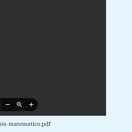
sis-matematico.pdf