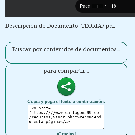
Descripción de Documento: TEORIA7.pdf
Buscar por contenidos de documentos...
para compartir...
Copia y pega el texto a continuación:
¡Gracias!