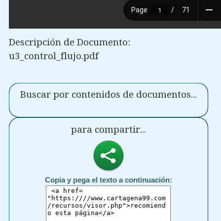
Descripción de Documento:
u3_control_flujo.pdf
Buscar por contenidos de documentos...
para compartir...
Copia y pega el texto a continuación: