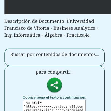
Descripción de Documento: Universidad
Francisco de Vitoria - Business Analytics +
Ing. Informática - Álgebra - Practica4e
Buscar por contenidos de documentos...
para compartir...
Copia y pega el texto a continuación: