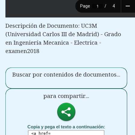
Descripción de Documento: UC3M
(Universidad Carlos III de Madrid) - Grado
en Ingeniería Mecanica - Electrica -
examen2018
Buscar por contenidos de documentos...
para compartir...
Copia y pega el texto a continuación: