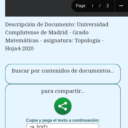
Descripción de Documento: Universidad
Complutense de Madrid - Grado
Matemáticas - asignatura: Topología -
Hoja4-2020
Buscar por contenidos de documentos...
para compartir...
Copia y pega el texto a continuación: