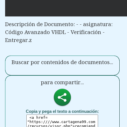
Descripción de Documento: - - asignatura:
Código Avanzado VHDL - Verificación -
Entregar.z
Buscar por contenidos de documentos...
para compartir...
Copia y pega el texto a continuación: