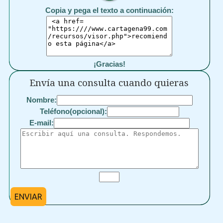
Copia y pega el texto a continuación:
¡Gracias!
Envía una consulta cuando quieras
Nombre:
Teléfono(opcional):
E-mail:
ENVIAR