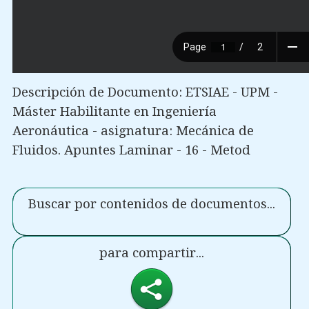
Descripción de Documento: ETSIAE - UPM -
Máster Habilitante en Ingeniería
Aeronáutica - asignatura: Mecánica de
Fluidos. Apuntes Laminar - 16 - Metod
Buscar por contenidos de documentos...
para compartir...