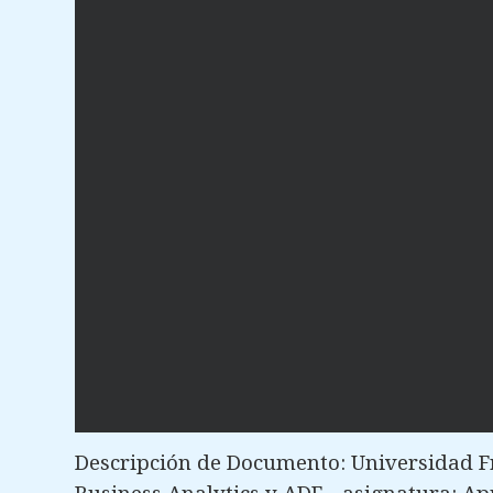
Descripción de Documento: Universidad Fr