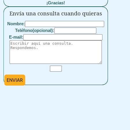
¡Gracias!
Envía una consulta cuando quieras
Nombre:
Teléfono(opcional):
E-mail:
ENVIAR