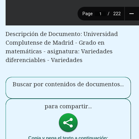
Descripción de Documento: Universidad
Complutense de Madrid - Grado en
matemáticas - asignatura: Variedades
diferenciables - Variedades
Buscar por contenidos de documentos...
para compartir...
Copia y pega el texto a continuación: