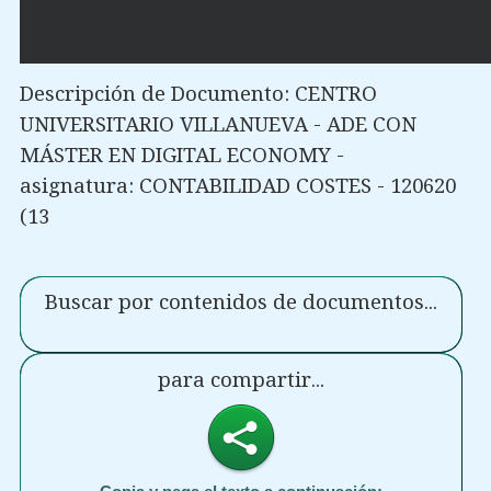
Descripción de Documento: CENTRO
UNIVERSITARIO VILLANUEVA - ADE CON
MÁSTER EN DIGITAL ECONOMY -
asignatura: CONTABILIDAD COSTES - 120620
(13
Buscar por contenidos de documentos...
para compartir...