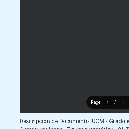
Descripción de Documento: UCM - Grado en