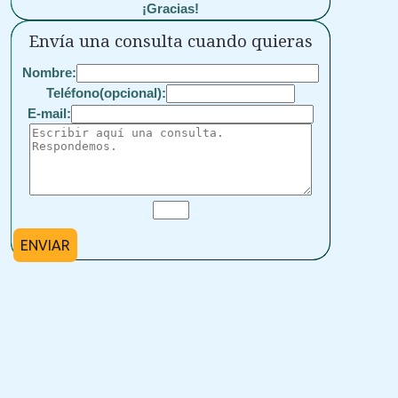
¡Gracias!
Envía una consulta cuando quieras
Nombre:
Teléfono(opcional):
E-mail:
ENVIAR