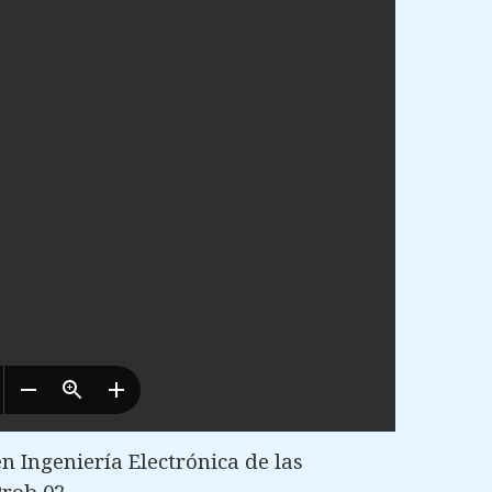
 Ingeniería Electrónica de las