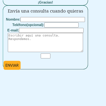
¡Gracias!
Envía una consulta cuando quieras
Nombre:
Teléfono(opcional):
E-mail:
ENVIAR