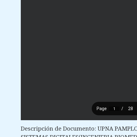
Descripción de Documento: UPNA PAMPLO