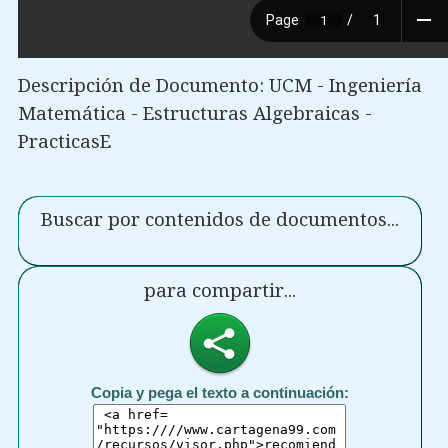
Descripción de Documento: UCM - Ingeniería
Matemática - Estructuras Algebraicas -
PracticasE
Buscar por contenidos de documentos...
para compartir...
Copia y pega el texto a continuación: