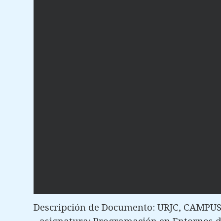
Descripción de Documento: URJC, CAMP