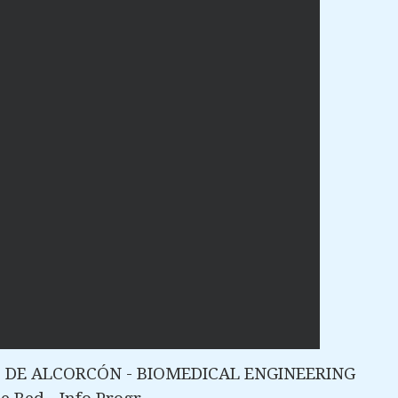
US DE ALCORCÓN - BIOMEDICAL ENGINEERING