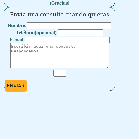
¡Gracias!
Envía una consulta cuando quieras
Nombre:
Teléfono(opcional):
E-mail:
ENVIAR