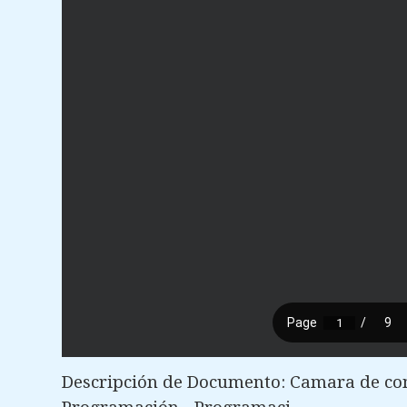
Descripción de Documento: Camara de com