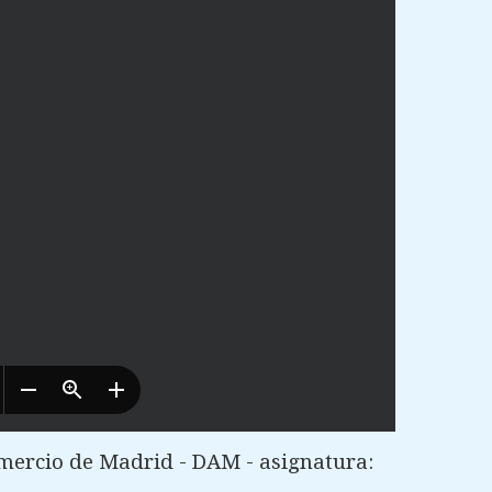
ercio de Madrid - DAM - asignatura: