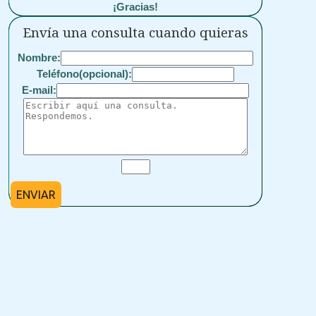
¡Gracias!
Envía una consulta cuando quieras
Nombre:
Teléfono(opcional):
E-mail:
ENVIAR