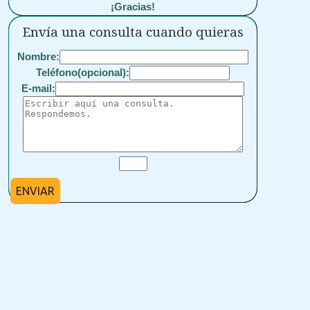
¡Gracias!
Envía una consulta cuando quieras
Nombre:
Teléfono(opcional):
E-mail:
ENVIAR