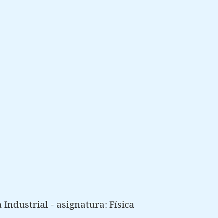
Industrial - asignatura: Física