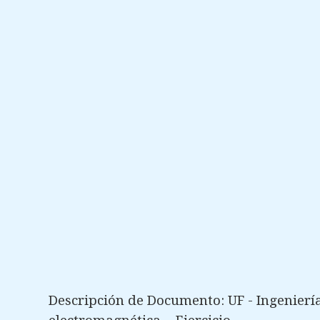
Descripción de Documento: UF - Ingeniería 