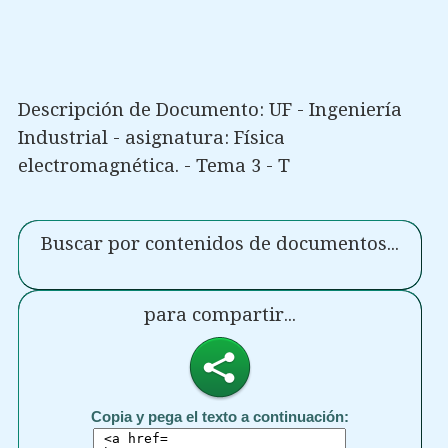
Descripción de Documento: UF - Ingeniería
Industrial - asignatura: Física
electromagnética. - Tema 3 - T
Buscar por contenidos de documentos...
para compartir...
Copia y pega el texto a continuación: