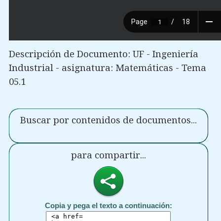
Descripción de Documento: UF - Ingeniería
Industrial - asignatura: Matemáticas - Tema
05.1
Buscar por contenidos de documentos...
para compartir...
Copia y pega el texto a continuación: