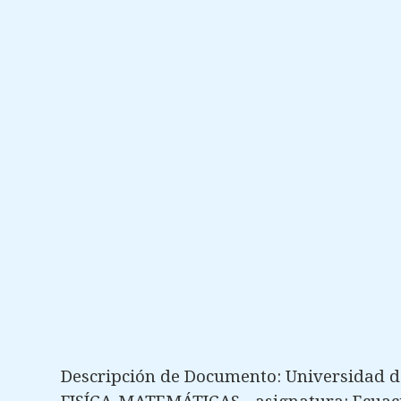
Descripción de Documento: Universidad