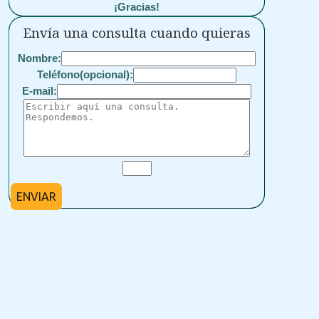
¡Gracias!
Envía una consulta cuando quieras
Nombre:
Teléfono(opcional):
E-mail:
ENVIAR