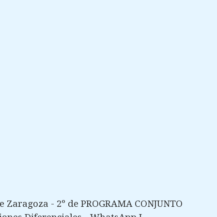
 de Zaragoza - 2º de PROGRAMA CONJUNTO