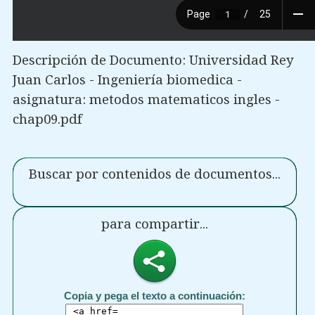
Descripción de Documento: Universidad Rey
Juan Carlos - Ingeniería biomedica -
asignatura: metodos matematicos ingles -
chap09.pdf
Buscar por contenidos de documentos...
para compartir...
Copia y pega el texto a continuación: