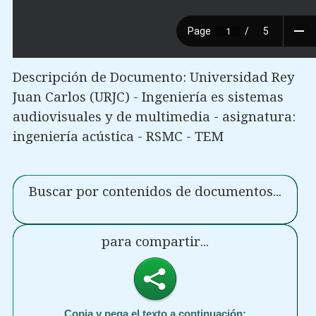
Descripción de Documento: Universidad Rey
Juan Carlos (URJC) - Ingeniería es sistemas
audiovisuales y de multimedia - asignatura:
ingeniería acústica - RSMC - TEM
Buscar por contenidos de documentos...
para compartir...
Copia y pega el texto a continuación: