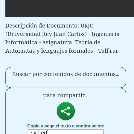
Descripción de Documento: URJC
(Universidad Rey Juan Carlos) - Ingeniería
Informática - asignatura: Teoria de
Automatas y lenguajes formales - Talf.rar
Buscar por contenidos de documentos...
para compartir...
Copia y pega el texto a continuación: