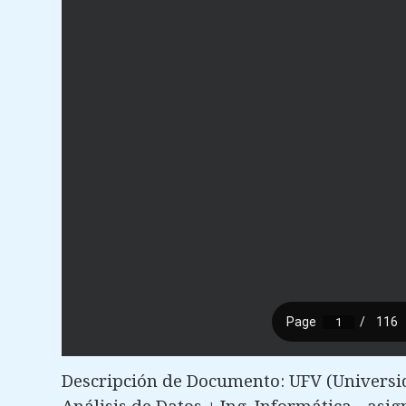
Descripción de Documento: UFV (Universid