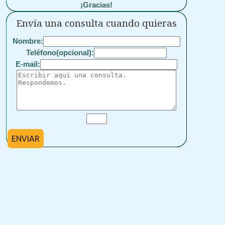
¡Gracias!
Envía una consulta cuando quieras
Nombre:
Teléfono(opcional):
E-mail:
ENVIAR