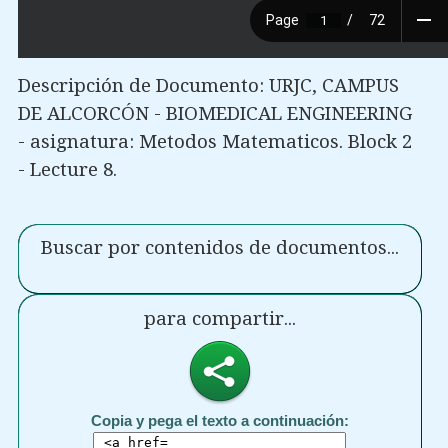
Descripción de Documento: URJC, CAMPUS
DE ALCORCÓN - BIOMEDICAL ENGINEERING
- asignatura: Metodos Matematicos. Block 2
- Lecture 8.
Buscar por contenidos de documentos...
para compartir...
Copia y pega el texto a continuación: