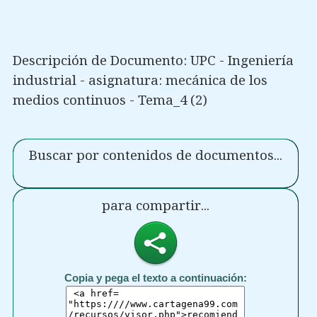
Descripción de Documento: UPC - Ingeniería
industrial - asignatura: mecánica de los
medios continuos - Tema_4 (2)
Buscar por contenidos de documentos...
para compartir...
Copia y pega el texto a continuación: