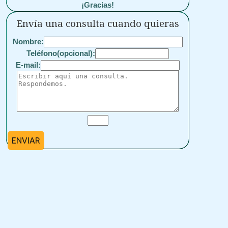
¡Gracias!
Envía una consulta cuando quieras
Nombre:
Teléfono(opcional):
E-mail:
ENVIAR