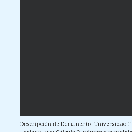
Descripción de Documento: Universidad E