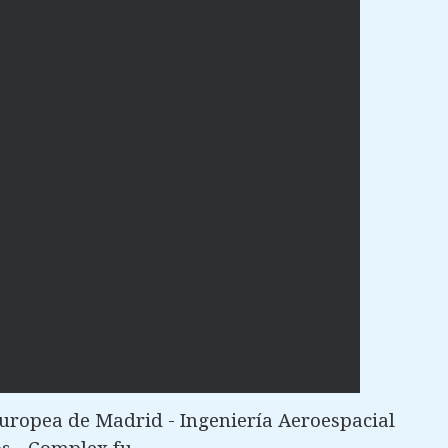
uropea de Madrid - Ingeniería Aeroespacial