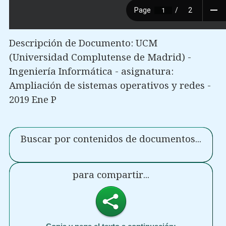
Descripción de Documento: UCM
(Universidad Complutense de Madrid) -
Ingeniería Informática - asignatura:
Ampliación de sistemas operativos y redes -
2019 Ene P
Buscar por contenidos de documentos...
para compartir...