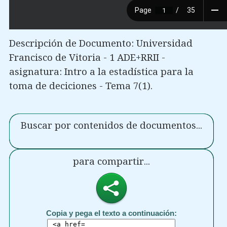
Descripción de Documento: Universidad
Francisco de Vitoria - 1 ADE+RRII -
asignatura: Intro a la estadística para la
toma de deciciones - Tema 7(1).
Buscar por contenidos de documentos...
para compartir...
Copia y pega el texto a continuación: