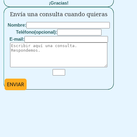
¡Gracias!
Envía una consulta cuando quieras
Nombre:
Teléfono(opcional):
E-mail:
ENVIAR