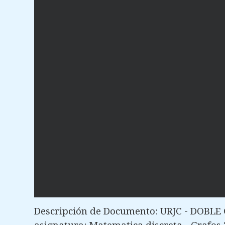
Descripción de Documento: URJC - DOBLE