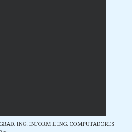
 GRAD. ING. INFORM E ING. COMPUTADORES -