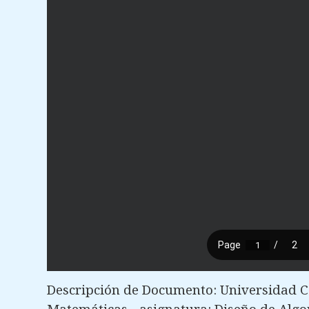
Descripción de Documento: Universidad 