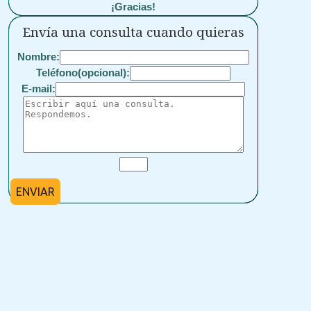
¡Gracias!
Envía una consulta cuando quieras
Nombre:
Teléfono(opcional):
E-mail:
ENVIAR