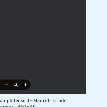
Complutense de Madrid - Grado