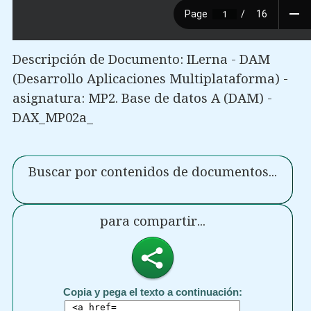
Descripción de Documento: ILerna - DAM
(Desarrollo Aplicaciones Multiplataforma) -
asignatura: MP2. Base de datos A (DAM) -
DAX_MP02a_
Buscar por contenidos de documentos...
para compartir...
Copia y pega el texto a continuación: