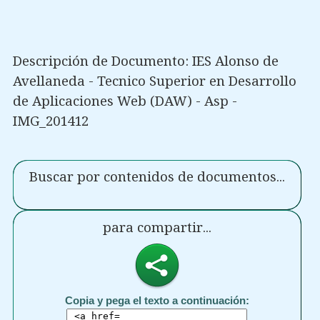
Descripción de Documento: IES Alonso de
Avellaneda - Tecnico Superior en Desarrollo
de Aplicaciones Web (DAW) - Asp -
IMG_201412
Buscar por contenidos de documentos...
para compartir...
Copia y pega el texto a continuación: