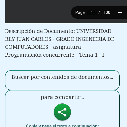
Descripción de Documento: UNIVERSIDAD
REY JUAN CARLOS - GRADO INGENIERIA DE
COMPUTADORES - asignatura:
Programación concurrente - Tema 1 - I
Buscar por contenidos de documentos...
para compartir...
Copia y pega el texto a continuación: